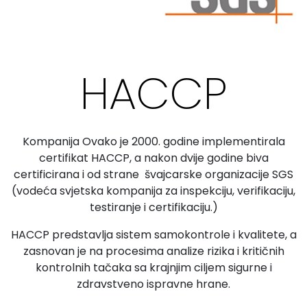
HACCP
Kompanija Ovako je 2000. godine implementirala
certifikat HACCP, a nakon dvije godine biva
certificirana i od strane švajcarske organizacije SGS
(vodeća svjetska kompanija za inspekciju, verifikaciju,
testiranje i certifikaciju.)
HACCP predstavlja sistem samokontrole i kvalitete, a
zasnovan je na procesima analize rizika i kritičnih
kontrolnih tačaka sa krajnjim ciljem sigurne i
zdravstveno ispravne hrane.