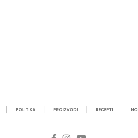
POLITIKA
PROIZVODI
RECEPTI
NO