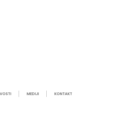
VOSTI
MEDIJI
KONTAKT