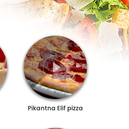
Pikantna Elif pizza