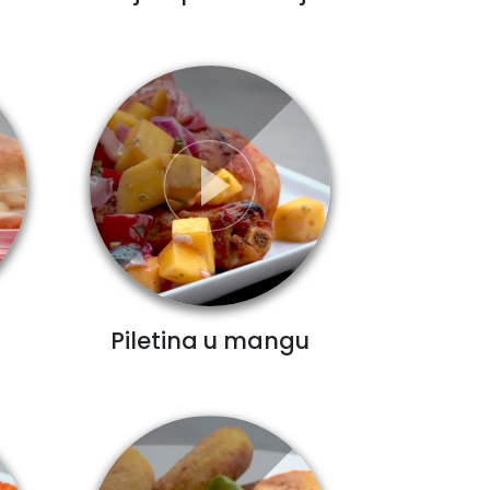
Piletina u mangu