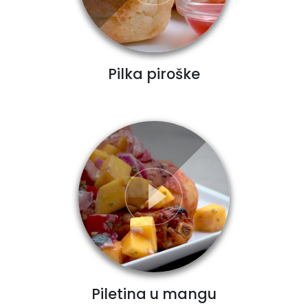
Pilka piroške
Piletina u mangu