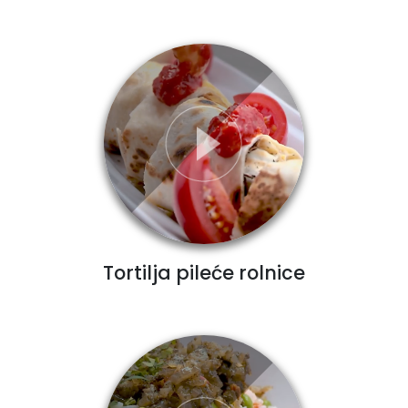
Tortilja pileće rolnice