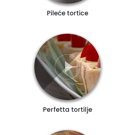
Pileće tortice
Perfetta tortilje