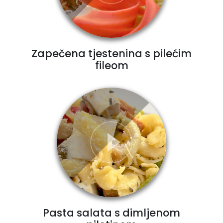
Zapečena tjestenina s pilećim
fileom
Pasta salata s dimljenom