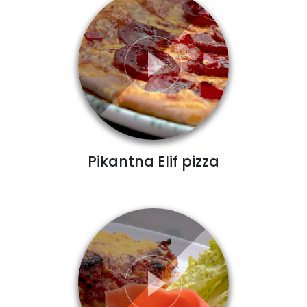
Pikantna Elif pizza