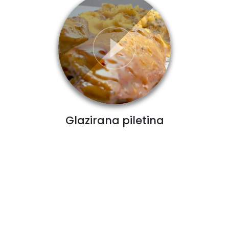
Glazirana piletina