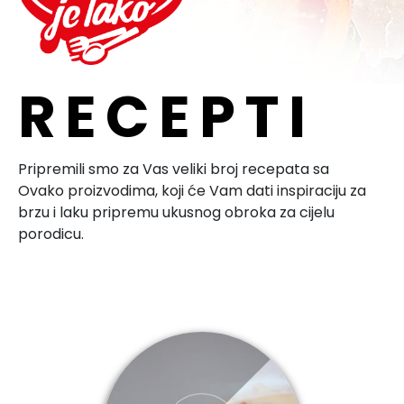
RECEPTI
Pripremili smo za Vas veliki broj recepata sa
Ovako proizvodima, koji će Vam dati inspiraciju za
brzu i laku pripremu ukusnog obroka za cijelu
porodicu.