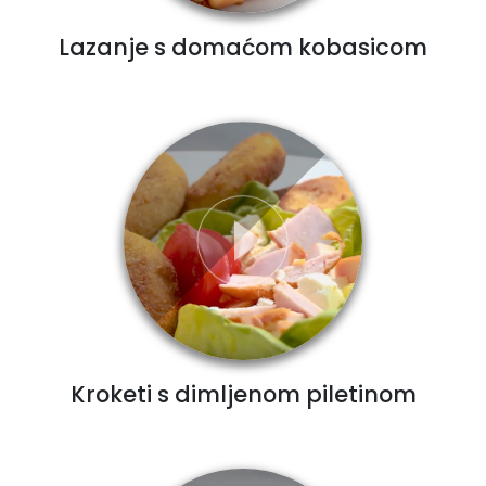
Lazanje s domaćom kobasicom
Kroketi s dimljenom piletinom