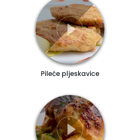
Pileće pljeskavice