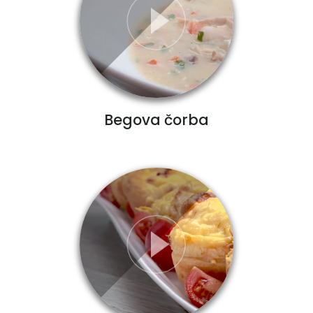
Begova čorba