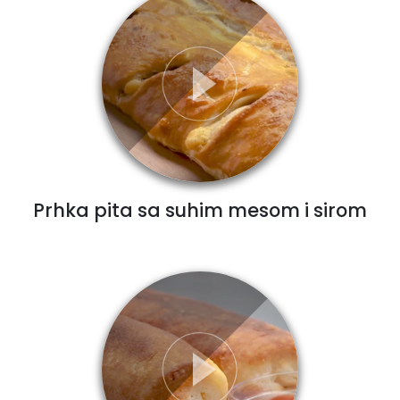
Prhka pita sa suhim mesom i sirom