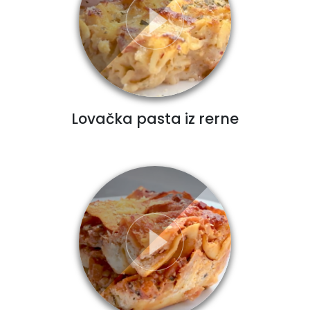
Lovačka pasta iz rerne